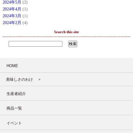
2024年5月
(2)
2024年4月
(1)
2024年3月
(1)
2024年2月
(4)
Search this site
HOME
美味しさのわけ
生産者紹介
商品一覧
イベント