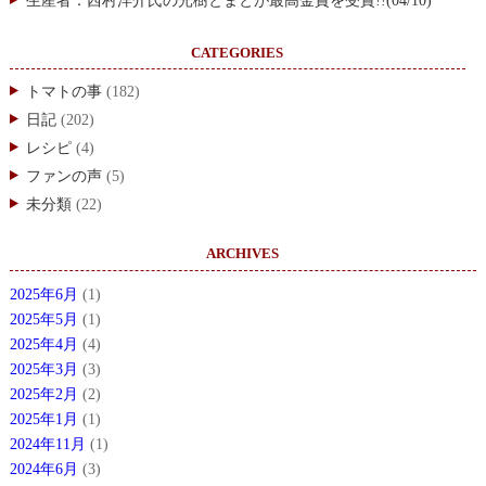
生産者：西村洋介氏の光樹とまとが最高金賞を受賞!!(04/10)
CATEGORIES
トマトの事
(182)
日記
(202)
レシピ
(4)
ファンの声
(5)
未分類
(22)
ARCHIVES
2025年6月
(1)
2025年5月
(1)
2025年4月
(4)
2025年3月
(3)
2025年2月
(2)
2025年1月
(1)
2024年11月
(1)
2024年6月
(3)