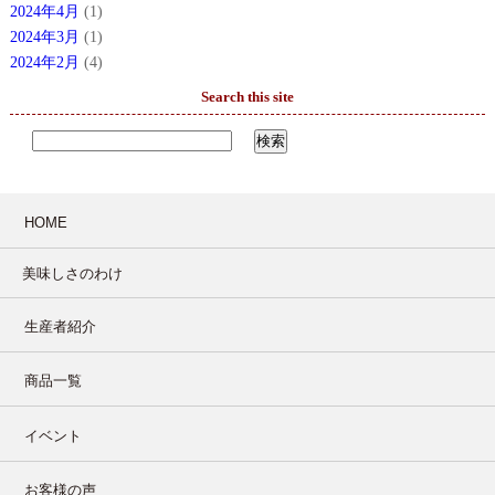
2024年4月
(1)
2024年3月
(1)
2024年2月
(4)
Search this site
HOME
美味しさのわけ
生産者紹介
商品一覧
イベント
お客様の声