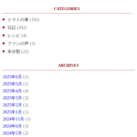
CATEGORIES
トマトの事
(182)
日記
(202)
レシピ
(4)
ファンの声
(5)
未分類
(22)
ARCHIVES
2025年6月
(1)
2025年5月
(1)
2025年4月
(4)
2025年3月
(3)
2025年2月
(2)
2025年1月
(1)
2024年11月
(1)
2024年6月
(3)
2024年5月
(2)