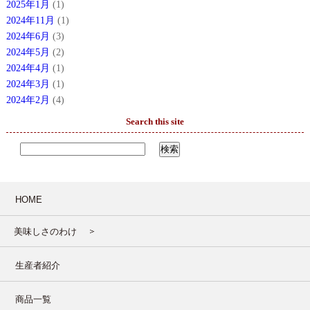
2025年1月
(1)
2024年11月
(1)
2024年6月
(3)
2024年5月
(2)
2024年4月
(1)
2024年3月
(1)
2024年2月
(4)
Search this site
HOME
美味しさのわけ
生産者紹介
商品一覧