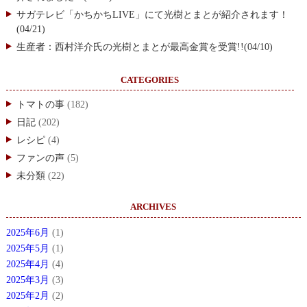
サガテレビ「かちかちLIVE」にて光樹とまとが紹介されます！
(04/21)
生産者：西村洋介氏の光樹とまとが最高金賞を受賞!!(04/10)
CATEGORIES
トマトの事
(182)
日記
(202)
レシピ
(4)
ファンの声
(5)
未分類
(22)
ARCHIVES
2025年6月
(1)
2025年5月
(1)
2025年4月
(4)
2025年3月
(3)
2025年2月
(2)