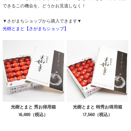
できるこの機会を、どうかお見逃しなく！
▼さがまちショップから購入できます▼
光樹とまと【さがまちショップ】
光樹とまと 秀お得用箱
光樹とまと 特秀お得用箱
\6,480（税込）
\7,560（税込）