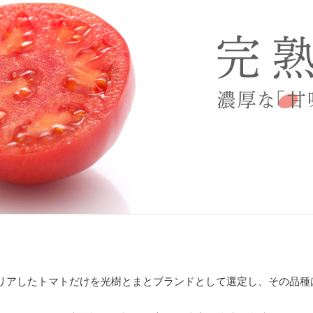
。
リアしたトマトだけを光樹とまとブランドとして選定し、その品種