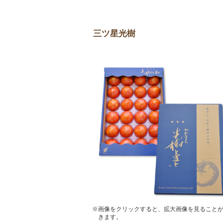
三ツ星光樹
※画像をクリックすると、拡大画像を見ること
きます。