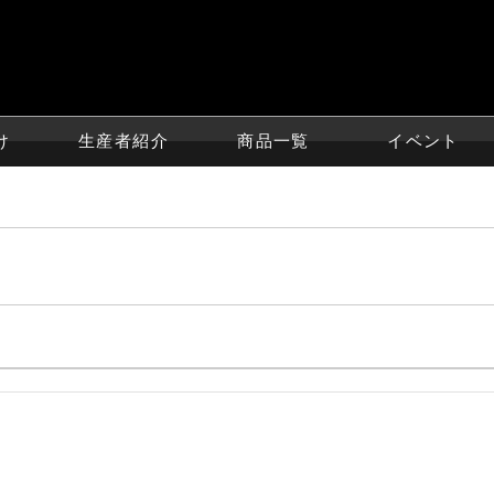
け
生産者紹介
商品一覧
イベント