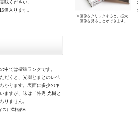
賞味ください。
～16個入ります。
※画像をクリックすると、拡大
画像を見ることができます。
の中では標準ランクです。一
ただくと、光樹とまとのレベ
わかります。表面に多少のキ
いますが、味は「特秀 光樹と
わりません。
サイズ）満杯詰め