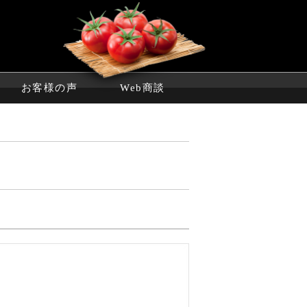
お客様の声
Web商談