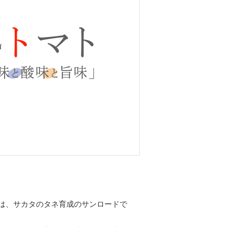
は、サカタのタネ育成のサンロードで