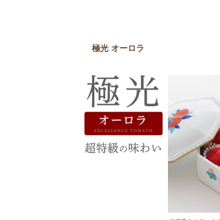
極光 オーロラ