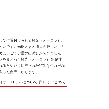
して位置付けられる極光（オーロラ）。
わいです。光樹とまと職人の厳しい目と
めに、ごく少量の出荷しかできません
ンをまとった極光（オーロラ）を 是非一
れるためだけに許された特別な伊万里鍋
入った商品になります。
（オーロラ）について
詳しくはこちら