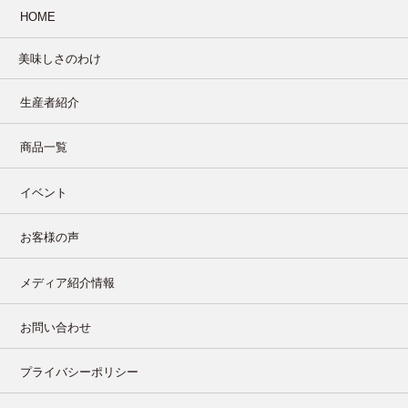
HOME
美味しさのわけ
生産者紹介
商品一覧
イベント
お客様の声
メディア紹介情報
お問い合わせ
プライバシーポリシー