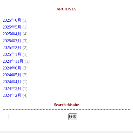
ARCHIVES
2025年6月
(1)
2025年5月
(1)
2025年4月
(4)
2025年3月
(3)
2025年2月
(2)
2025年1月
(1)
2024年11月
(1)
2024年6月
(3)
2024年5月
(2)
2024年4月
(1)
2024年3月
(1)
2024年2月
(4)
Search this site