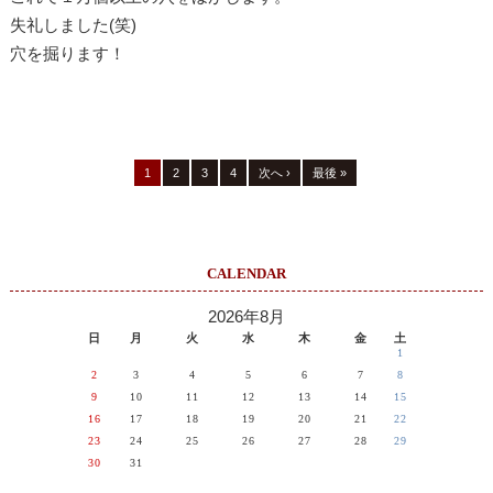
失礼しました(笑)
穴を掘ります！
1
2
3
4
次へ ›
最後 »
CALENDAR
2026年8月
日
月
火
水
木
金
土
1
2
3
4
5
6
7
8
9
10
11
12
13
14
15
16
17
18
19
20
21
22
23
24
25
26
27
28
29
30
31