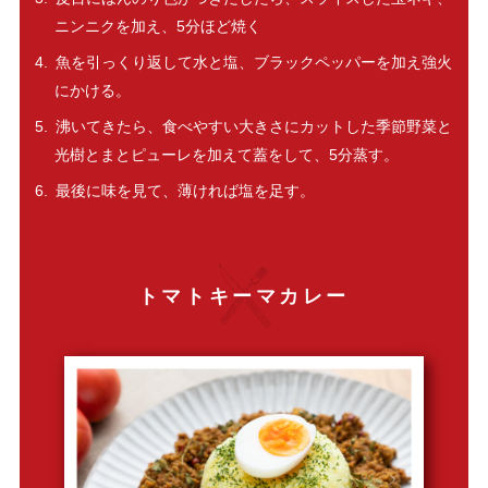
ニンニクを加え、5分ほど焼く
魚を引っくり返して水と塩、ブラックペッパーを加え強火
にかける。
沸いてきたら、食べやすい大きさにカットした季節野菜と
光樹とまとピューレを加えて蓋をして、5分蒸す。
最後に味を見て、薄ければ塩を足す。
トマトキーマカレー