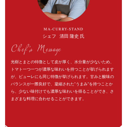
MA-CURRY-STAND
清田 隆史 氏
シェフ
光樹とまとの特徴として皮が厚く、水分量が少ないため、
トマト一つ一つが濃厚な味わいを持つことが挙げられます
が、ピューレにも同じ特徴が挙げられます。甘みと酸味の
バランスが一際良好で、凝縮された”うまみ”を持つことか
ら、少ない味付けでも濃厚な味わいを得ることができ、さ
まざまな料理に合わせることができます。