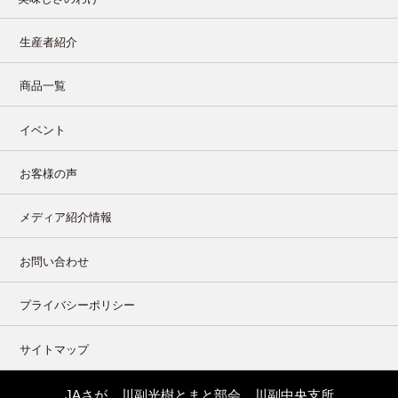
生産者紹介
商品一覧
イベント
お客様の声
メディア紹介情報
お問い合わせ
プライバシーポリシー
サイトマップ
JAさが 川副光樹とまと部会 川副中央支所