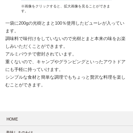
※画像をクリックすると、拡大画像を見ることができま
す。
一袋に200gの光樹とまと100％使用したピューレが入ってい
ます。
調味料で味付けをしていないので光樹とまと本来の味をお楽
しみいただくことができます。
アルミパウチで密封されています。
重くないので、キャンプやグランピングといったアウトドア
にも手軽に持っていけます。
シンプルな食材と簡単な調理でもちょっと贅沢な料理を楽し
むことができます。
HOME
美味しさのわけ