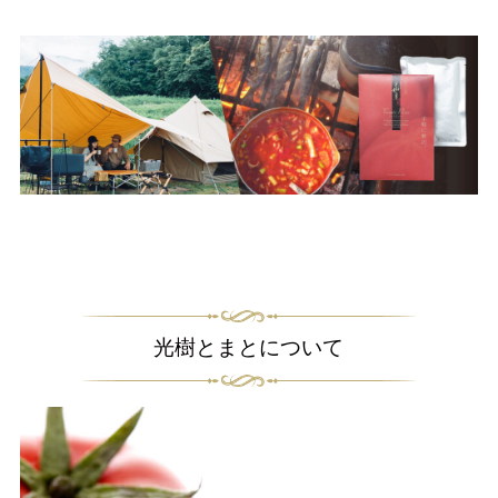
光樹とまとについて