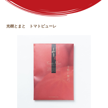
光樹とまと トマトピューレ