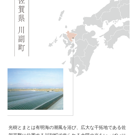
光樹とまとは有明海の潮風を浴び、広大な干拓地である佐