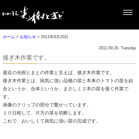
ホーム
>
お知らせ
> 2011年9月20日
2011,09,20, Tuesday
接ぎ木作業です。
最近の光樹とまとの作業と言えば、接ぎ木作業です。
接ぎ木作業とは、病気に強い品種の苗と本来のトマトの苗を結
合というか、合体というか、まさしく２本の苗を接ぐ作業で
す。
画像のクリップの部分で繋がっています。
１０日程して、片方の茎を切断します。
これで、おいしくて病気に強い苗の完成です。