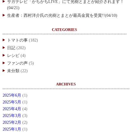
サガテレビ「かちかちLIVE」にて光樹とまとが紹介されます！
(04/21)
生産者：西村洋介氏の光樹とまとが最高金賞を受賞!!(04/10)
CATEGORIES
トマトの事
(182)
日記
(202)
レシピ
(4)
ファンの声
(5)
未分類
(22)
ARCHIVES
2025年6月
(1)
2025年5月
(1)
2025年4月
(4)
2025年3月
(3)
2025年2月
(2)
2025年1月
(1)