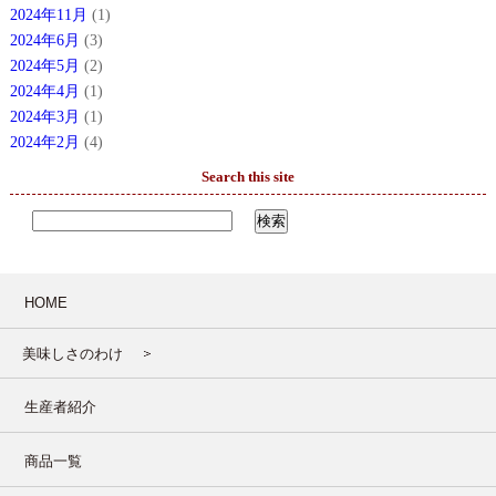
2024年11月
(1)
2024年6月
(3)
2024年5月
(2)
2024年4月
(1)
2024年3月
(1)
2024年2月
(4)
Search this site
HOME
美味しさのわけ
生産者紹介
商品一覧