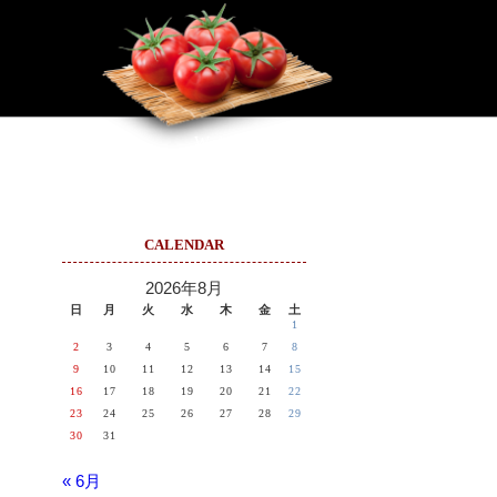
お客様の声
Web商談
CALENDAR
2026年8月
日
月
火
水
木
金
土
1
2
3
4
5
6
7
8
9
10
11
12
13
14
15
16
17
18
19
20
21
22
23
24
25
26
27
28
29
30
31
« 6月