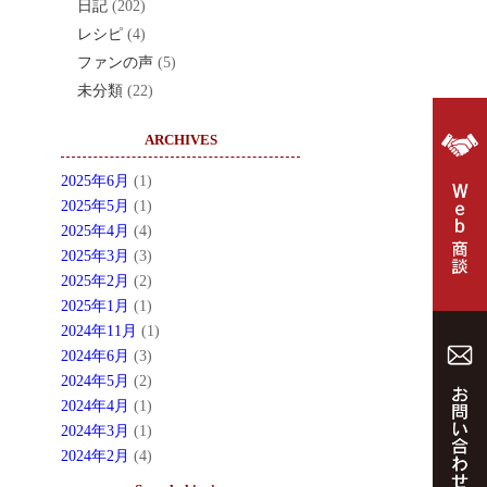
日記
(202)
レシピ
(4)
ファンの声
(5)
未分類
(22)
ARCHIVES
2025年6月
(1)
2025年5月
(1)
2025年4月
(4)
2025年3月
(3)
2025年2月
(2)
2025年1月
(1)
2024年11月
(1)
2024年6月
(3)
2024年5月
(2)
2024年4月
(1)
2024年3月
(1)
2024年2月
(4)