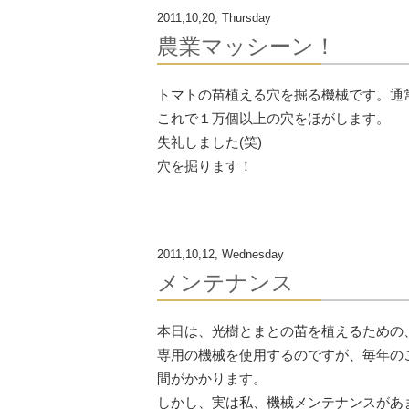
2011,10,20, Thursday
農業マッシーン！
トマトの苗植える穴を掘る機械です。通
これで１万個以上の穴をほがします。
失礼しました(笑)
穴を掘ります！
2011,10,12, Wednesday
メンテナンス
本日は、光樹とまとの苗を植えるための
専用の機械を使用するのですが、毎年の
間がかかります。
しかし、実は私、機械メンテナンスがあ