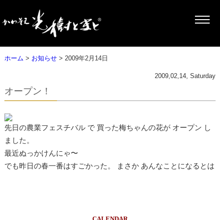
ホーム
>
お知らせ
> 2009年2月14日
2009,02,14, Saturday
オープン！
先日の農業フェスチバル で 買った梅ちゃんの花が オープン し
ました。
最近ぬっかけんにゃ〜
でも昨日の春一番はすごかった。 まさか あんなことになるとは
CALENDAR