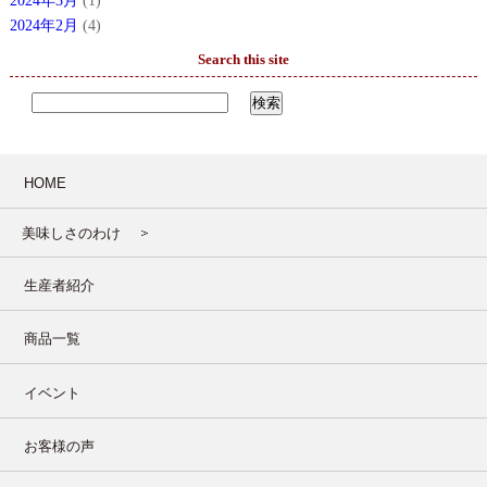
2024年3月
(1)
2024年2月
(4)
Search this site
HOME
美味しさのわけ
生産者紹介
商品一覧
イベント
お客様の声