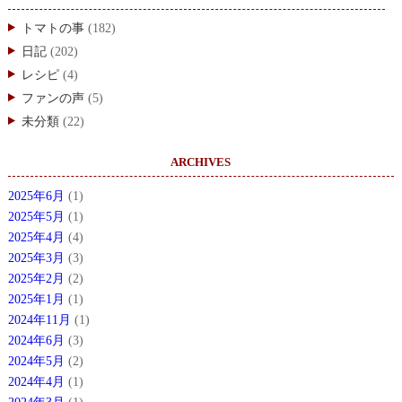
トマトの事
(182)
日記
(202)
レシピ
(4)
ファンの声
(5)
未分類
(22)
ARCHIVES
2025年6月
(1)
2025年5月
(1)
2025年4月
(4)
2025年3月
(3)
2025年2月
(2)
2025年1月
(1)
2024年11月
(1)
2024年6月
(3)
2024年5月
(2)
2024年4月
(1)