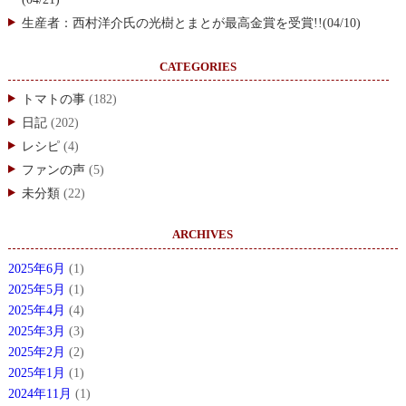
生産者：西村洋介氏の光樹とまとが最高金賞を受賞!!(04/10)
CATEGORIES
トマトの事
(182)
日記
(202)
レシピ
(4)
ファンの声
(5)
未分類
(22)
ARCHIVES
2025年6月
(1)
2025年5月
(1)
2025年4月
(4)
2025年3月
(3)
2025年2月
(2)
2025年1月
(1)
2024年11月
(1)