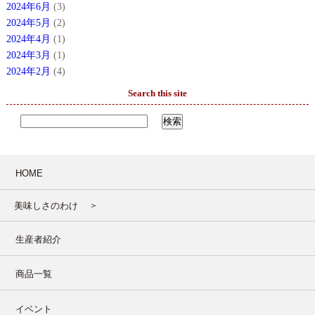
2024年6月
(3)
2024年5月
(2)
2024年4月
(1)
2024年3月
(1)
2024年2月
(4)
Search this site
HOME
美味しさのわけ
生産者紹介
商品一覧
イベント