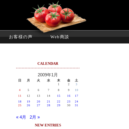
お客様の声
Web商談
CALENDAR
2009年1月
日
月
火
水
木
金
土
1
2
3
4
5
6
7
8
9
10
11
12
13
14
15
16
17
18
19
20
21
22
23
24
25
26
27
28
29
30
31
« 4月
2月 »
NEW ENTRIES