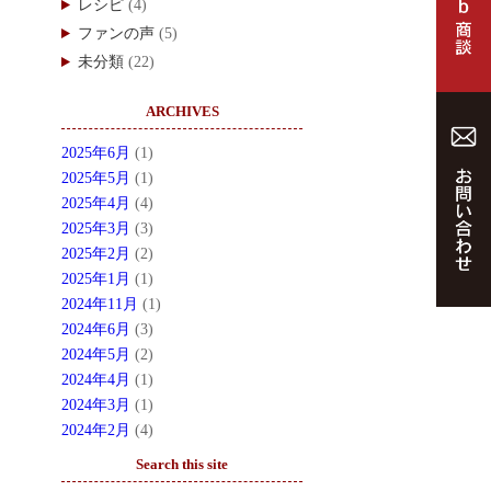
レシピ
(4)
ファンの声
(5)
未分類
(22)
ARCHIVES
2025年6月
(1)
2025年5月
(1)
2025年4月
(4)
2025年3月
(3)
2025年2月
(2)
2025年1月
(1)
2024年11月
(1)
2024年6月
(3)
2024年5月
(2)
2024年4月
(1)
2024年3月
(1)
2024年2月
(4)
Search this site