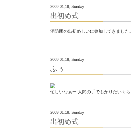
2009,01,18, Sunday
出初め式
消防団の出初めしいに参加してきました
2009,01,18, Sunday
ふぅ
忙しいなぁー 人間の手でもかりたいぐら
2009,01,18, Sunday
出初め式