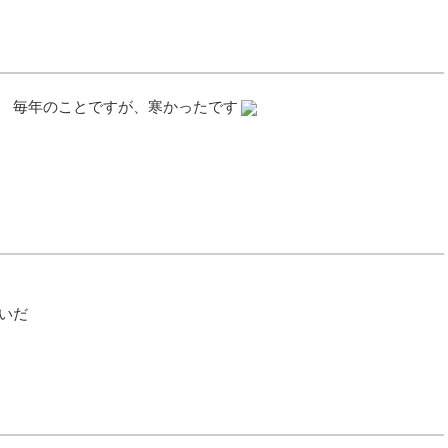
。 毎年のことですが、寒かったです
いだ