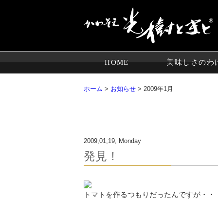
HOME
美味しさのわ
ホーム
>
お知らせ
> 2009年1月
2009,01,19, Monday
発見！
トマトを作るつもりだったんですが・・・