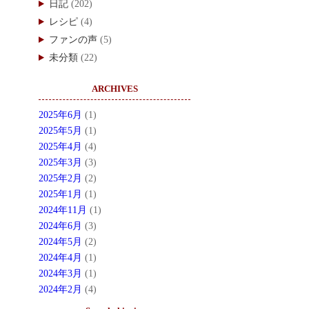
日記
(202)
レシピ
(4)
ファンの声
(5)
未分類
(22)
ARCHIVES
2025年6月
(1)
2025年5月
(1)
2025年4月
(4)
2025年3月
(3)
2025年2月
(2)
2025年1月
(1)
2024年11月
(1)
2024年6月
(3)
2024年5月
(2)
2024年4月
(1)
2024年3月
(1)
2024年2月
(4)