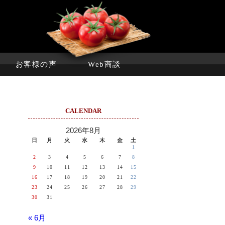
お客様の声
Web商談
CALENDAR
2026年8月
日
月
火
水
木
金
土
1
2
3
4
5
6
7
8
9
10
11
12
13
14
15
16
17
18
19
20
21
22
23
24
25
26
27
28
29
30
31
« 6月