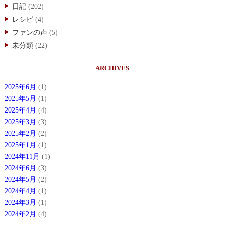
日記
(202)
レシピ
(4)
ファンの声
(5)
未分類
(22)
ARCHIVES
2025年6月
(1)
2025年5月
(1)
2025年4月
(4)
2025年3月
(3)
2025年2月
(2)
2025年1月
(1)
2024年11月
(1)
2024年6月
(3)
2024年5月
(2)
2024年4月
(1)
2024年3月
(1)
2024年2月
(4)