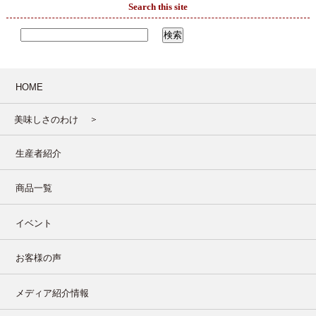
Search this site
HOME
美味しさのわけ
生産者紹介
商品一覧
イベント
お客様の声
メディア紹介情報