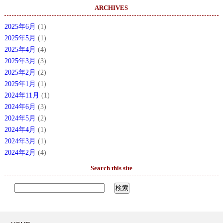
ARCHIVES
2025年6月
(1)
2025年5月
(1)
2025年4月
(4)
2025年3月
(3)
2025年2月
(2)
2025年1月
(1)
2024年11月
(1)
2024年6月
(3)
2024年5月
(2)
2024年4月
(1)
2024年3月
(1)
2024年2月
(4)
Search this site