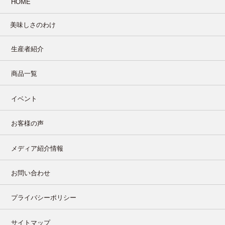
HOME
美味しさのわけ
生産者紹介
商品一覧
イベント
お客様の声
メディア紹介情報
お問い合わせ
プライバシーポリシー
サイトマップ