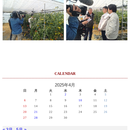
CALENDAR
2025年4月
日
月
火
水
木
金
土
1
2
3
4
5
6
7
8
9
10
11
12
13
14
15
16
17
18
19
20
21
22
23
24
25
26
27
28
29
30
« 3月
5月 »