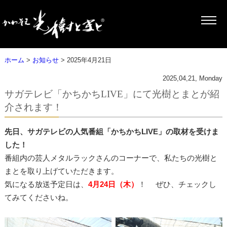
ホーム
>
お知らせ
> 2025年4月21日
2025,04,21, Monday
サガテレビ「かちかちLIVE」にて光樹とまとが紹
介されます！
先日、サガテレビの人気番組「かちかちLIVE」の取材を受けま
した！
番組内の芸人メタルラックさんのコーナーで、私たちの光樹と
まとを取り上げていただきます。
気になる放送予定日は、
4月24日（木）
！ ぜひ、チェックし
てみてくださいね。