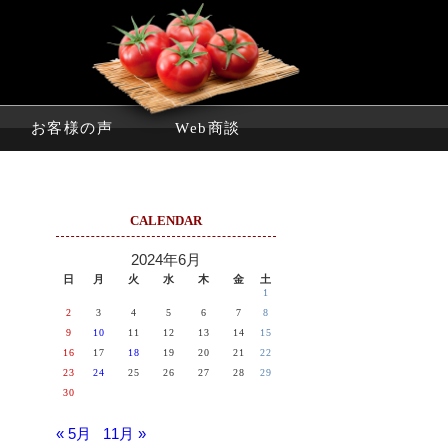
お客様の声
Web商談
CALENDAR
2024年6月
日
月
火
水
木
金
土
1
2
3
4
5
6
7
8
9
10
11
12
13
14
15
16
17
18
19
20
21
22
23
24
25
26
27
28
29
30
« 5月
11月 »