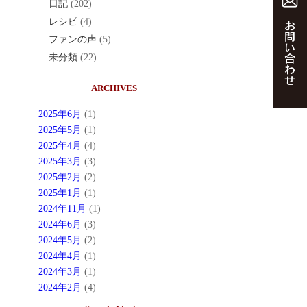
日記
(202)
レシピ
(4)
ファンの声
(5)
未分類
(22)
ARCHIVES
2025年6月
(1)
2025年5月
(1)
2025年4月
(4)
2025年3月
(3)
2025年2月
(2)
2025年1月
(1)
2024年11月
(1)
2024年6月
(3)
2024年5月
(2)
2024年4月
(1)
2024年3月
(1)
2024年2月
(4)