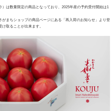
）は数量限定の商品となっており、2025年産の予約受付開始は1
さがまちショップの商品ページにある「再入荷のお知らせ」より登
受け取ることが出来ます。