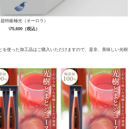
超特級極光（オーロラ）
\75,600（税込）
とを使った加工品はご購入いただけますので、是非、美味しい光樹