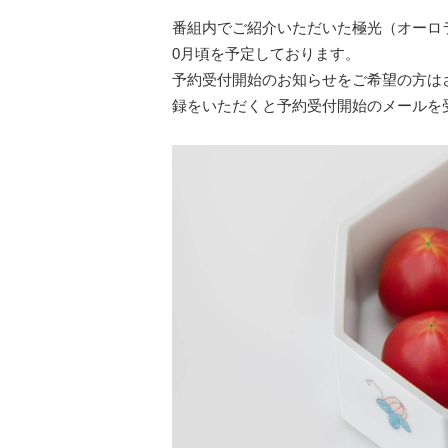
番組内でご紹介いただいた極光（オーロラ
0月頃を予定しております。
予約受付開始のお知らせをご希望の方は
録をいただくと予約受付開始のメールを