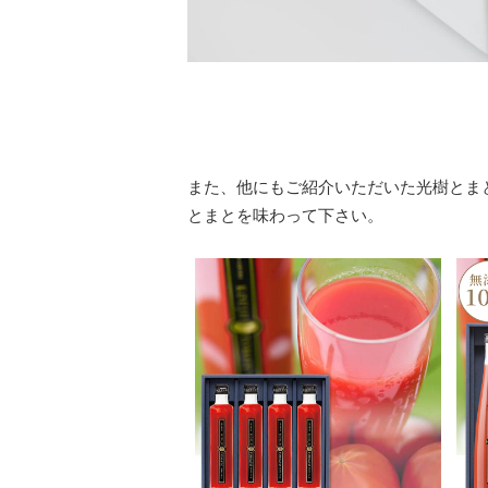
また、他にもご紹介いただいた光樹とま
とまとを味わって下さい。