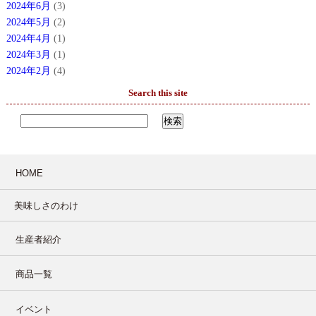
2024年6月
(3)
2024年5月
(2)
2024年4月
(1)
2024年3月
(1)
2024年2月
(4)
Search this site
HOME
美味しさのわけ
生産者紹介
商品一覧
イベント