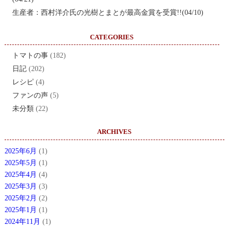
生産者：西村洋介氏の光樹とまとが最高金賞を受賞!!(04/10)
CATEGORIES
トマトの事
(182)
日記
(202)
レシピ
(4)
ファンの声
(5)
未分類
(22)
ARCHIVES
2025年6月
(1)
2025年5月
(1)
2025年4月
(4)
2025年3月
(3)
2025年2月
(2)
2025年1月
(1)
2024年11月
(1)