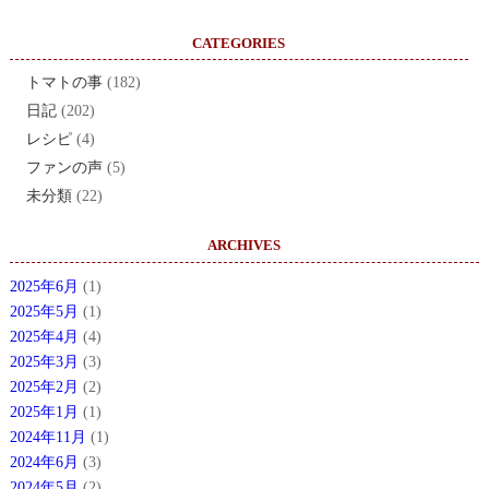
CATEGORIES
トマトの事
(182)
日記
(202)
レシピ
(4)
ファンの声
(5)
未分類
(22)
ARCHIVES
2025年6月
(1)
2025年5月
(1)
2025年4月
(4)
2025年3月
(3)
2025年2月
(2)
2025年1月
(1)
2024年11月
(1)
2024年6月
(3)
2024年5月
(2)