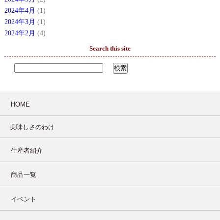
2024年4月
(1)
2024年3月
(1)
2024年2月
(4)
Search this site
HOME
美味しさのわけ
生産者紹介
商品一覧
イベント