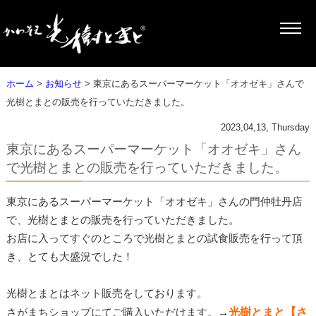
ホーム
>
お知らせ
> 東京にあるスーパーマーケット「オオゼキ」さんで
光樹とまとの販売を行っていただきました。
2023,04,13, Thursday
東京にあるスーパーマーケット「オオゼキ」さん
で光樹とまとの販売を行っていただきました。
東京にあるスーパーマーケット「オオゼキ」さんの門仲牡丹店
で、光樹とまとの販売を行っていただきました。
お店に入ってすぐのところで光樹とまとの試食販売を行って頂
き、とても大盛況でした！
光樹とまとはネット販売をしております。
光樹とまと【さ
さがまちショップにてご購入いただけます。→