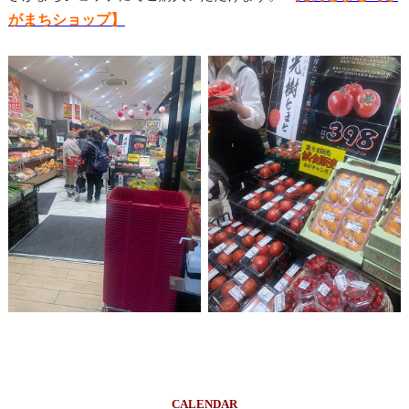
がまちショップ】
CALENDAR