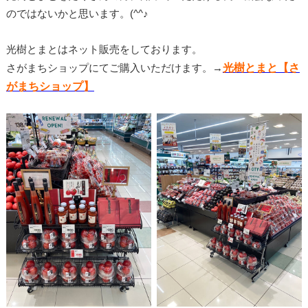
のではないかと思います。(^^♪
光樹とまとはネット販売をしております。
光樹とまと【さ
さがまちショップにてご購入いただけます。→
がまちショップ】