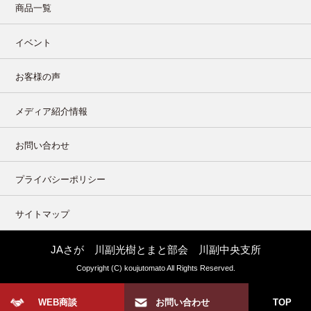
商品一覧
イベント
お客様の声
メディア紹介情報
お問い合わせ
プライバシーポリシー
サイトマップ
JAさが 川副光樹とまと部会 川副中央支所
Copyright (C) koujutomato All Rights Reserved.
WEB商談
お問い合わせ
TOP