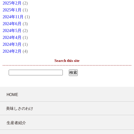
2025年2月
(2)
2025年1月
(1)
2024年11月
(1)
2024年6月
(3)
2024年5月
(2)
2024年4月
(1)
2024年3月
(1)
2024年2月
(4)
Search this site
HOME
美味しさのわけ
生産者紹介