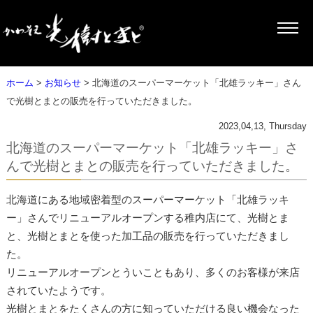
ホーム
>
お知らせ
> 北海道のスーパーマーケット「北雄ラッキー」さん
で光樹とまとの販売を行っていただきました。
2023,04,13, Thursday
北海道のスーパーマーケット「北雄ラッキー」さ
んで光樹とまとの販売を行っていただきました。
北海道にある地域密着型のスーパーマーケット「北雄ラッキ
ー」さんでリニューアルオープンする稚内店にて、光樹とま
と、光樹とまとを使った加工品の販売を行っていただきまし
た。
リニューアルオープンとういこともあり、多くのお客様が来店
されていたようです。
光樹とまとをたくさんの方に知っていただける良い機会なった