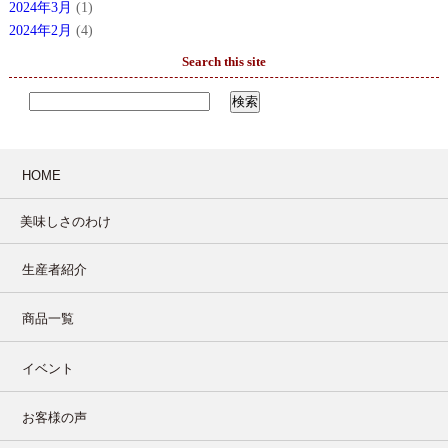
2024年3月
(1)
2024年2月
(4)
Search this site
HOME
美味しさのわけ
生産者紹介
商品一覧
イベント
お客様の声