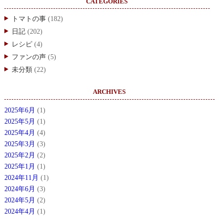
CATEGORIES
トマトの事
(182)
日記
(202)
レシピ
(4)
ファンの声
(5)
未分類
(22)
ARCHIVES
2025年6月
(1)
2025年5月
(1)
2025年4月
(4)
2025年3月
(3)
2025年2月
(2)
2025年1月
(1)
2024年11月
(1)
2024年6月
(3)
2024年5月
(2)
2024年4月
(1)