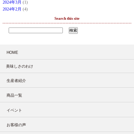
2024年3月
(1)
2024年2月
(4)
Search this site
HOME
美味しさのわけ
生産者紹介
商品一覧
イベント
お客様の声