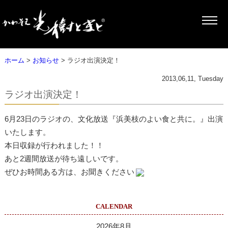
ホーム
>
お知らせ
> ラジオ出演決定！
2013,06,11, Tuesday
ラジオ出演決定！
6月23日のラジオの、文化放送『浜美枝のよい食と共に。』出演
いたします。
本日収録が行われました！！
あと2週間放送が待ち遠しいです。
ぜひお時間ある方は、お聞きください
CALENDAR
2026年8月