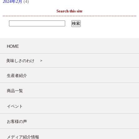
2024年2月
(4)
Search this site
HOME
美味しさのわけ
生産者紹介
商品一覧
イベント
お客様の声
メディア紹介情報