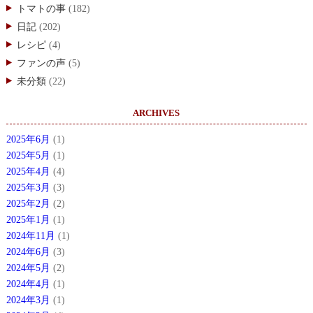
トマトの事
(182)
日記
(202)
レシピ
(4)
ファンの声
(5)
未分類
(22)
ARCHIVES
2025年6月
(1)
2025年5月
(1)
2025年4月
(4)
2025年3月
(3)
2025年2月
(2)
2025年1月
(1)
2024年11月
(1)
2024年6月
(3)
2024年5月
(2)
2024年4月
(1)
2024年3月
(1)