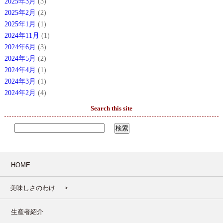
2025年3月
(3)
2025年2月
(2)
2025年1月
(1)
2024年11月
(1)
2024年6月
(3)
2024年5月
(2)
2024年4月
(1)
2024年3月
(1)
2024年2月
(4)
Search this site
HOME
美味しさのわけ
生産者紹介