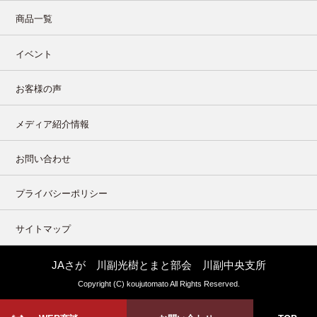
商品一覧
イベント
お客様の声
メディア紹介情報
お問い合わせ
プライバシーポリシー
サイトマップ
JAさが 川副光樹とまと部会 川副中央支所
Copyright (C) koujutomato All Rights Reserved.