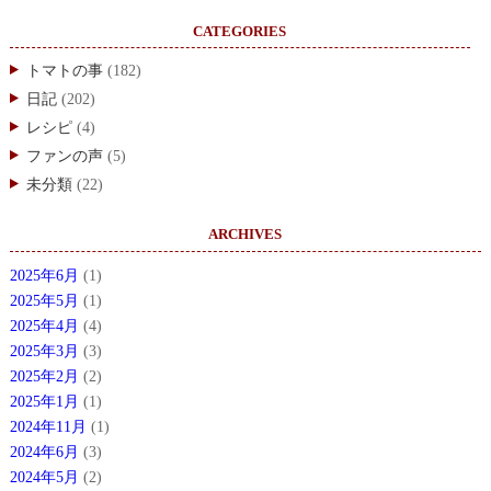
CATEGORIES
トマトの事
(182)
日記
(202)
レシピ
(4)
ファンの声
(5)
未分類
(22)
ARCHIVES
2025年6月
(1)
2025年5月
(1)
2025年4月
(4)
2025年3月
(3)
2025年2月
(2)
2025年1月
(1)
2024年11月
(1)
2024年6月
(3)
2024年5月
(2)