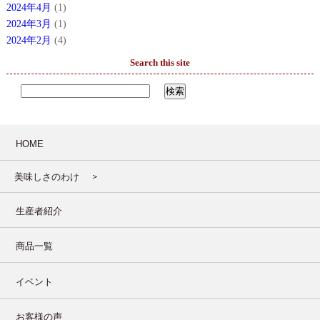
2024年4月
(1)
2024年3月
(1)
2024年2月
(4)
Search this site
HOME
美味しさのわけ
生産者紹介
商品一覧
イベント
お客様の声