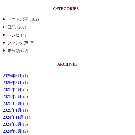
CATEGORIES
トマトの事
(182)
日記
(202)
レシピ
(4)
ファンの声
(5)
未分類
(22)
ARCHIVES
2025年6月
(1)
2025年5月
(1)
2025年4月
(4)
2025年3月
(3)
2025年2月
(2)
2025年1月
(1)
2024年11月
(1)
2024年6月
(3)
2024年5月
(2)