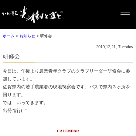
ホーム
>
お知らせ
> 研修会
2010,12,21, Tuesday
研修会
今日は、午後より農業青年クラブのクラブリーダー研修会に参
加しています。
佐賀県内の若手農業者の現地視察会です。バスで県内３ヶ所を
回ります。
では、いってきます。
出発進行(^^ゞ
CALENDAR