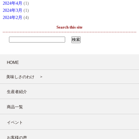
2024年4月
(1)
2024年3月
(1)
2024年2月
(4)
Search this site
HOME
美味しさのわけ
生産者紹介
商品一覧
イベント
お客様の声