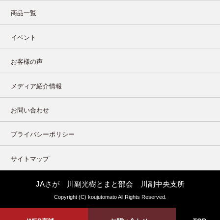
商品一覧
イベント
お客様の声
メディア紹介情報
お問い合わせ
プライバシーポリシー
サイトマップ
JAさが 川副光樹とまと部会 川副中央支所
Copyright (C) koujutomato All Rights Reserved.