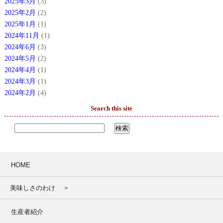
2025年3月
(3)
2025年2月
(2)
2025年1月
(1)
2024年11月
(1)
2024年6月
(3)
2024年5月
(2)
2024年4月
(1)
2024年3月
(1)
2024年2月
(4)
Search this site
HOME
美味しさのわけ
生産者紹介