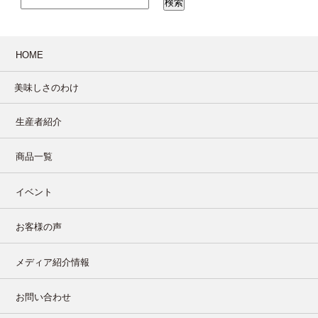
HOME
美味しさのわけ
生産者紹介
商品一覧
イベント
お客様の声
メディア紹介情報
お問い合わせ