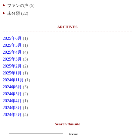
ファンの声
(5)
未分類
(22)
ARCHIVES
2025年6月
(1)
2025年5月
(1)
2025年4月
(4)
2025年3月
(3)
2025年2月
(2)
2025年1月
(1)
2024年11月
(1)
2024年6月
(3)
2024年5月
(2)
2024年4月
(1)
2024年3月
(1)
2024年2月
(4)
Search this site