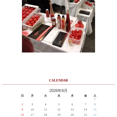
CALENDAR
2026年8月
日
月
火
水
木
金
土
1
2
3
4
5
6
7
8
9
10
11
12
13
14
15
16
17
18
19
20
21
22