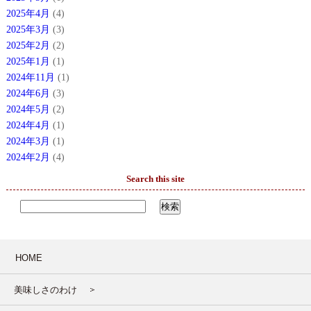
2025年4月
(4)
2025年3月
(3)
2025年2月
(2)
2025年1月
(1)
2024年11月
(1)
2024年6月
(3)
2024年5月
(2)
2024年4月
(1)
2024年3月
(1)
2024年2月
(4)
Search this site
HOME
美味しさのわけ