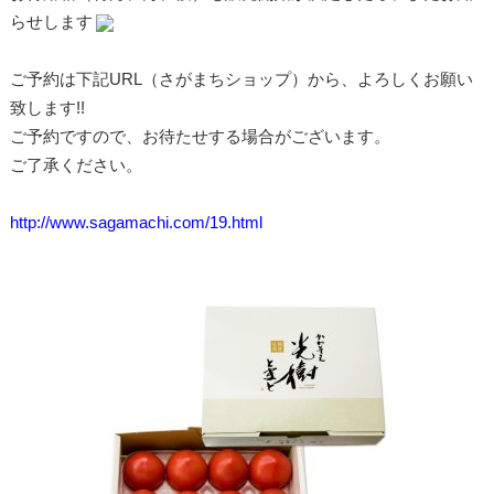
らせします
ご予約は下記URL（さがまちショップ）から、よろしくお願い
致します!!
ご予約ですので、お待たせする場合がございます。
ご了承ください。
http://www.sagamachi.com/19.html