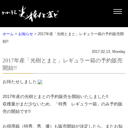
ホーム
>
お知らせ
> 2017年産「光樹とまと」レギュラー箱の予約販売開
始!!
2017,02,13, Monday
2017年産「光樹とまと」レギュラー箱の予約販売
開始!!
お待たせしました
2017年産の光樹とまとの予約販売を開始いたしました!!
収穫量がまだ少ないため、「特秀 レギュラー箱」のみ予約販
売の開始です!!
お得用箱（特秀、秀、優）も販売開始が決定したら、またお知