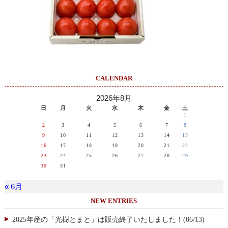
CALENDAR
2026年8月
日
月
火
水
木
金
土
1
2
3
4
5
6
7
8
9
10
11
12
13
14
15
16
17
18
19
20
21
22
23
24
25
26
27
28
29
30
31
« 6月
NEW ENTRIES
2025年産の「光樹とまと」は販売終了いたしました！(06/13)