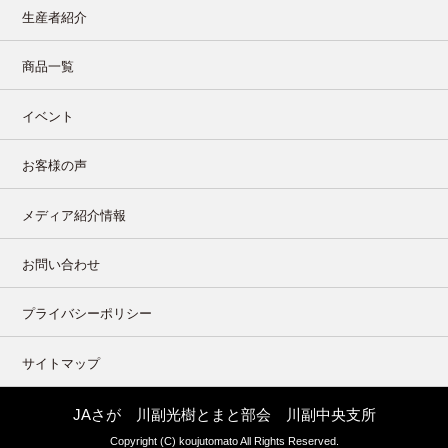
生産者紹介
商品一覧
イベント
お客様の声
メディア紹介情報
お問い合わせ
プライバシーポリシー
サイトマップ
JAさが 川副光樹とまと部会 川副中央支所
Copyright (C) koujutomato All Rights Reserved.