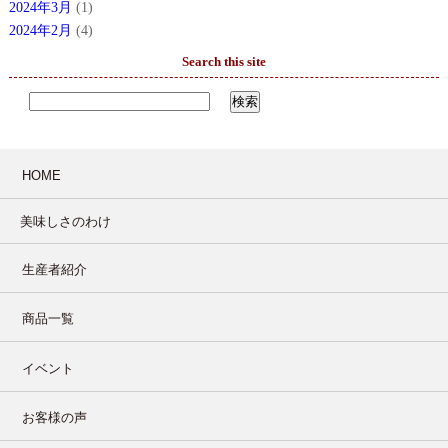
2024年3月
(1)
2024年2月
(4)
Search this site
HOME
美味しさのわけ
生産者紹介
商品一覧
イベント
お客様の声