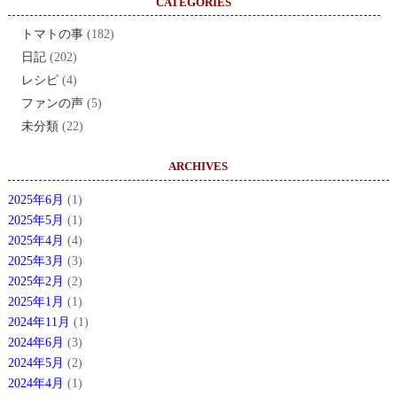
CATEGORIES
トマトの事
(182)
日記
(202)
レシピ
(4)
ファンの声
(5)
未分類
(22)
ARCHIVES
2025年6月
(1)
2025年5月
(1)
2025年4月
(4)
2025年3月
(3)
2025年2月
(2)
2025年1月
(1)
2024年11月
(1)
2024年6月
(3)
2024年5月
(2)
2024年4月
(1)