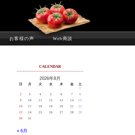
お客様の声
Web商談
CALENDAR
2026年8月
日
月
火
水
木
金
土
1
2
3
4
5
6
7
8
9
10
11
12
13
14
15
16
17
18
19
20
21
22
23
24
25
26
27
28
29
30
31
« 6月