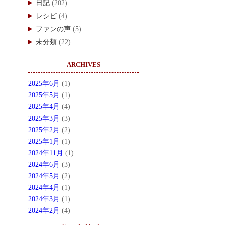
日記
(202)
レシピ
(4)
ファンの声
(5)
未分類
(22)
ARCHIVES
2025年6月
(1)
2025年5月
(1)
2025年4月
(4)
2025年3月
(3)
2025年2月
(2)
2025年1月
(1)
2024年11月
(1)
2024年6月
(3)
2024年5月
(2)
2024年4月
(1)
2024年3月
(1)
2024年2月
(4)