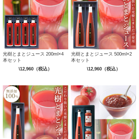
光樹とまとジュース 200ml×4
光樹とまとジュース 500ml×2
本セット
本セット
\12,960（税込）
\12,960（税込）