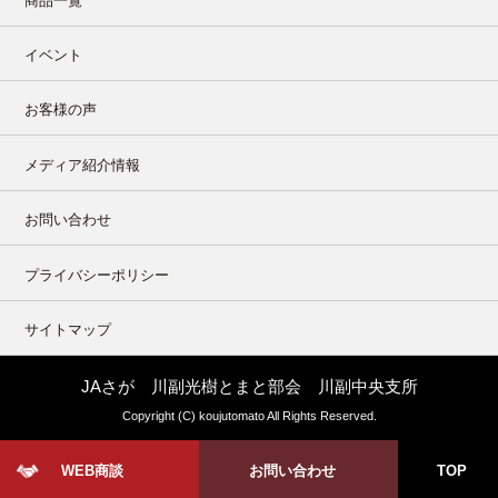
商品一覧
イベント
お客様の声
メディア紹介情報
お問い合わせ
プライバシーポリシー
サイトマップ
JAさが 川副光樹とまと部会 川副中央支所
Copyright (C) koujutomato All Rights Reserved.
WEB商談
お問い合わせ
TOP