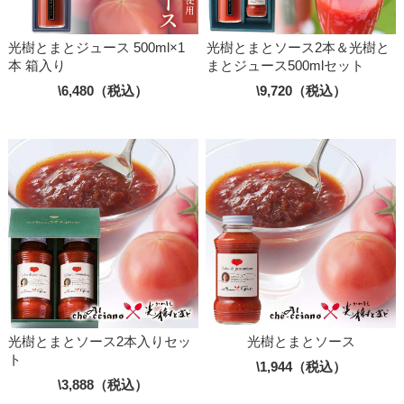
光樹とまとジュース 500ml×1
光樹とまとソース2本＆光樹と
本 箱入り
まとジュース500mlセット
\6,480（税込）
\9,720（税込）
光樹とまとソース2本入りセッ
光樹とまとソース
ト
\1,944（税込）
\3,888（税込）