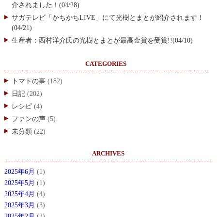
介されました！(04/28)
サガテレビ「かちかちLIVE」にて光樹とまとが紹介されます！
(04/21)
生産者：西村洋介氏の光樹とまとが最高金賞を受賞!!(04/10)
CATEGORIES
トマトの事
(182)
日記
(202)
レシピ
(4)
ファンの声
(5)
未分類
(22)
ARCHIVES
2025年6月
(1)
2025年5月
(1)
2025年4月
(4)
2025年3月
(3)
2025年2月
(2)