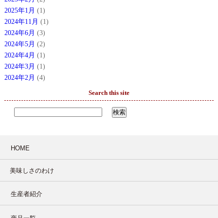
2025年1月
(1)
2024年11月
(1)
2024年6月
(3)
2024年5月
(2)
2024年4月
(1)
2024年3月
(1)
2024年2月
(4)
Search this site
HOME
美味しさのわけ
生産者紹介