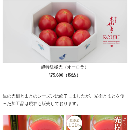
超特級極光（オーロラ）
\75,600（税込）
生の光樹とまとのシーズンは終了しましたが、光樹とまとを使
った加工品は現在も販売しております。