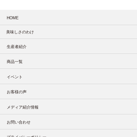
HOME
美味しさのわけ
生産者紹介
商品一覧
イベント
お客様の声
メディア紹介情報
お問い合わせ