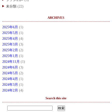
未分類
(22)
ARCHIVES
2025年6月
(1)
2025年5月
(1)
2025年4月
(4)
2025年3月
(3)
2025年2月
(2)
2025年1月
(1)
2024年11月
(1)
2024年6月
(3)
2024年5月
(2)
2024年4月
(1)
2024年3月
(1)
2024年2月
(4)
Search this site