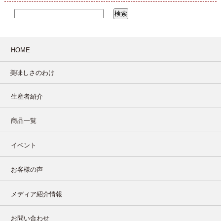
HOME
美味しさのわけ
生産者紹介
商品一覧
イベント
お客様の声
メディア紹介情報
お問い合わせ