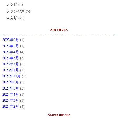
レシピ
(4)
ファンの声
(5)
未分類
(22)
ARCHIVES
2025年6月
(1)
2025年5月
(1)
2025年4月
(4)
2025年3月
(3)
2025年2月
(2)
2025年1月
(1)
2024年11月
(1)
2024年6月
(3)
2024年5月
(2)
2024年4月
(1)
2024年3月
(1)
2024年2月
(4)
Search this site