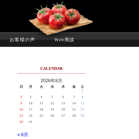
お客様の声
Web商談
CALENDAR
2026年8月
日
月
火
水
木
金
土
1
2
3
4
5
6
7
8
9
10
11
12
13
14
15
16
17
18
19
20
21
22
23
24
25
26
27
28
29
30
31
« 6月