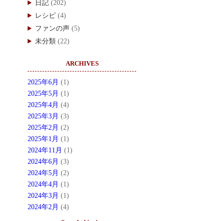
日記
(202)
レシピ
(4)
ファンの声
(5)
未分類
(22)
ARCHIVES
2025年6月
(1)
2025年5月
(1)
2025年4月
(4)
2025年3月
(3)
2025年2月
(2)
2025年1月
(1)
2024年11月
(1)
2024年6月
(3)
2024年5月
(2)
2024年4月
(1)
2024年3月
(1)
2024年2月
(4)