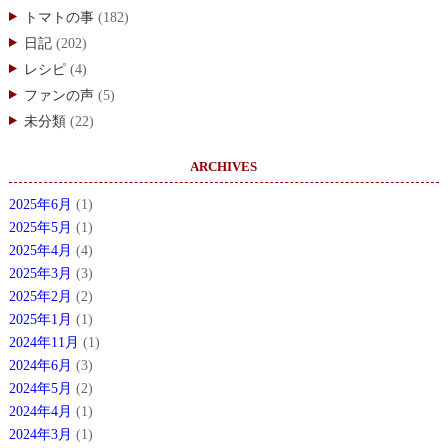
トマトの事
(182)
日記
(202)
レシピ
(4)
ファンの声
(5)
未分類
(22)
ARCHIVES
2025年6月
(1)
2025年5月
(1)
2025年4月
(4)
2025年3月
(3)
2025年2月
(2)
2025年1月
(1)
2024年11月
(1)
2024年6月
(3)
2024年5月
(2)
2024年4月
(1)
2024年3月
(1)