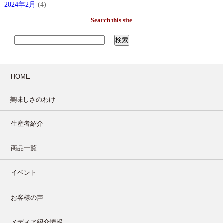
2024年2月
(4)
Search this site
HOME
美味しさのわけ
生産者紹介
商品一覧
イベント
お客様の声
メディア紹介情報