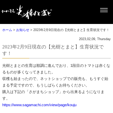
ホーム
>
お知らせ
> 2023年2月9日現在の【光樹とまと】生育状況です！
2023,02,09, Thursday
2023年2月9日現在の【光樹とまと】生育状況で
す！
光樹とまとの生育は順調に進んでおり、1段目のトマトは赤くな
るものが多くなってきました。
収穫も始まったので、ネットショップでの販売も、もうすぐ始
まる予定ですので、もうしばらくお待ちください。
購入は下記の「さがまちショップ」から出来るようになりま
す。
https://www.sagamachi.com/view/page/kouju