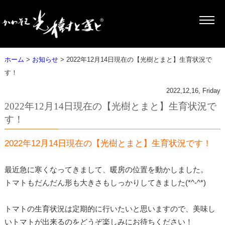
ホーム
>
お知らせ
> 2022年12月14日現在の【光樹とまと】生育状況で
す！
2022,12,16, Friday
2022年12月14日現在の【光樹とまと】生育状況で
す！
2022年12月14日現在の【光樹とまと】生育状況です！
最近急に寒くなってきまして、暖房の位置を動かしました。
トマトもだんだん形も大きさもしっかりしてきました(*^-^*)
トマトの生育状況は定期的に行いたいと思いますので、美味し
いトマトが出来るのをどうぞ楽しみにお待ちください！