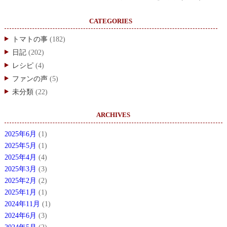
CATEGORIES
トマトの事
(182)
日記
(202)
レシピ
(4)
ファンの声
(5)
未分類
(22)
ARCHIVES
2025年6月
(1)
2025年5月
(1)
2025年4月
(4)
2025年3月
(3)
2025年2月
(2)
2025年1月
(1)
2024年11月
(1)
2024年6月
(3)