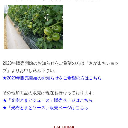
2023年販売開始のお知らせをご希望の方は「さがまちショッ
プ」よりお申し込み下さい。
★2023年販売開始のお知らせをご希望の方はこちら
その他加工品の販売は現在も行なっております。
★「光樹とまとジュース」販売ページはこちら
★「光樹とまとソース」販売ページはこちら
CALENDAR