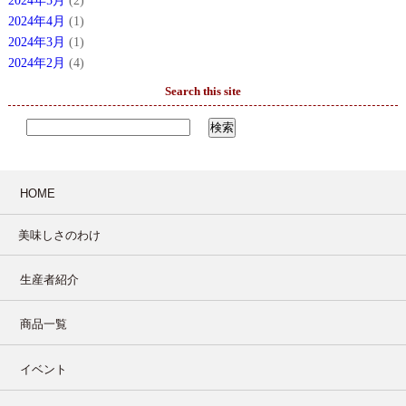
2024年5月
(2)
2024年4月
(1)
2024年3月
(1)
2024年2月
(4)
Search this site
HOME
美味しさのわけ
生産者紹介
商品一覧
イベント