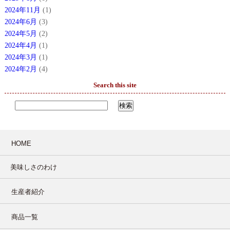
2024年11月
(1)
2024年6月
(3)
2024年5月
(2)
2024年4月
(1)
2024年3月
(1)
2024年2月
(4)
Search this site
HOME
美味しさのわけ
生産者紹介
商品一覧