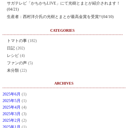
サガテレビ「かちかちLIVE」にて光樹とまとが紹介されます！
(04/21)
生産者：西村洋介氏の光樹とまとが最高金賞を受賞!!(04/10)
CATEGORIES
トマトの事
(182)
日記
(202)
レシピ
(4)
ファンの声
(5)
未分類
(22)
ARCHIVES
2025年6月
(1)
2025年5月
(1)
2025年4月
(4)
2025年3月
(3)
2025年2月
(2)
2025年1月
(1)