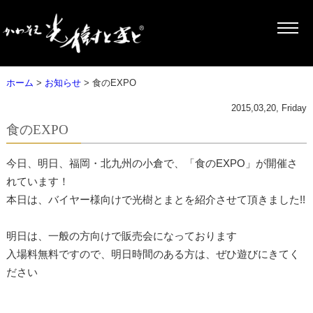
ホーム
>
お知らせ
> 食のEXPO
2015,03,20, Friday
食のEXPO
今日、明日、福岡・北九州の小倉で、「食のEXPO」が開催さ
れています！
本日は、バイヤー様向けで光樹とまとを紹介させて頂きました!!
明日は、一般の方向けで販売会になっております
入場料無料ですので、明日時間のある方は、ぜひ遊びにきてく
ださい