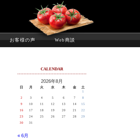
お客様の声
Web商談
CALENDAR
2026年8月
日
月
火
水
木
金
土
1
2
3
4
5
6
7
8
9
10
11
12
13
14
15
16
17
18
19
20
21
22
23
24
25
26
27
28
29
30
31
« 6月