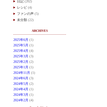
日記
(202)
レシピ
(4)
ファンの声
(5)
未分類
(22)
ARCHIVES
2025年6月
(1)
2025年5月
(1)
2025年4月
(4)
2025年3月
(3)
2025年2月
(2)
2025年1月
(1)
2024年11月
(1)
2024年6月
(3)
2024年5月
(2)
2024年4月
(1)
2024年3月
(1)
2024年2月
(4)