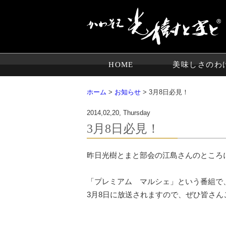
HOME
美味しさのわ
ホーム
>
お知らせ
> 3月8日必見！
2014,02,20, Thursday
3月8日必見！
昨日光樹とまと部会の江島さんのところ
「プレミアム マルシェ」という番組で、
3月8日に放送されますので、ぜひ皆さん