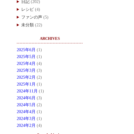
日記
(202)
レシピ
(4)
ファンの声
(5)
未分類
(22)
ARCHIVES
2025年6月
(1)
2025年5月
(1)
2025年4月
(4)
2025年3月
(3)
2025年2月
(2)
2025年1月
(1)
2024年11月
(1)
2024年6月
(3)
2024年5月
(2)
2024年4月
(1)
2024年3月
(1)
2024年2月
(4)