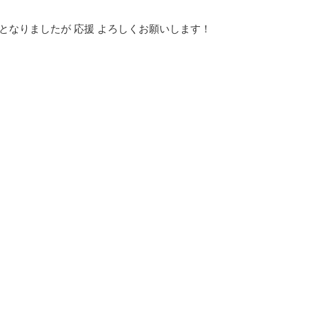
となりましたが 応援 よろしくお願いします！