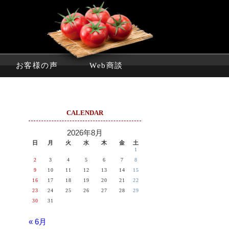
お客様の声
Web商談
CALENDAR
2026年8月
日
月
火
水
木
金
土
1
2
3
4
5
6
7
8
9
10
11
12
13
14
15
16
17
18
19
20
21
22
23
24
25
26
27
28
29
30
31
« 6月