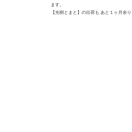
ます。
【光樹とまと】の出荷も あと１ヶ月余り