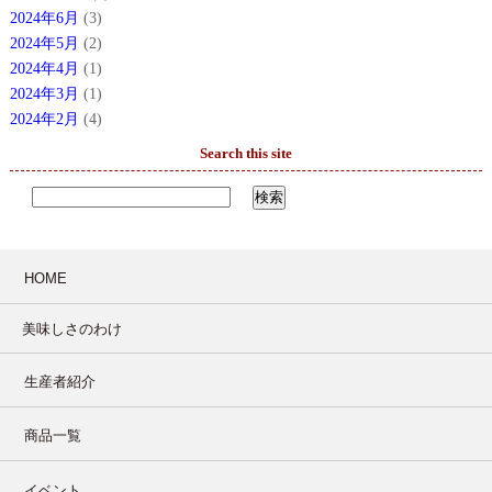
2024年6月
(3)
2024年5月
(2)
2024年4月
(1)
2024年3月
(1)
2024年2月
(4)
Search this site
HOME
美味しさのわけ
生産者紹介
商品一覧
イベント