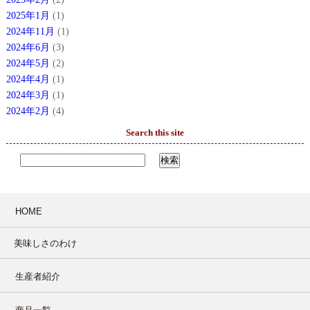
2025年1月
(1)
2024年11月
(1)
2024年6月
(3)
2024年5月
(2)
2024年4月
(1)
2024年3月
(1)
2024年2月
(4)
Search this site
HOME
美味しさのわけ
生産者紹介