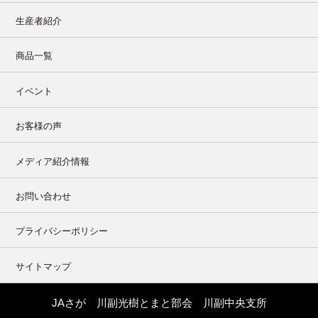
生産者紹介
商品一覧
イベント
お客様の声
メディア紹介情報
お問い合わせ
プライバシーポリシー
サイトマップ
JAさが 川副光樹とまと部会 川副中央支所