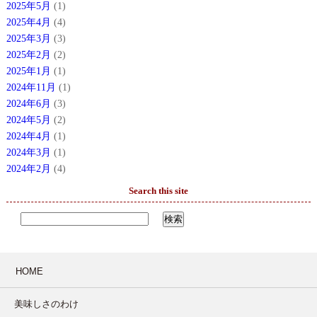
2025年5月
(1)
2025年4月
(4)
2025年3月
(3)
2025年2月
(2)
2025年1月
(1)
2024年11月
(1)
2024年6月
(3)
2024年5月
(2)
2024年4月
(1)
2024年3月
(1)
2024年2月
(4)
Search this site
HOME
美味しさのわけ