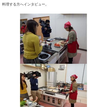
料理する方へインタビュー。