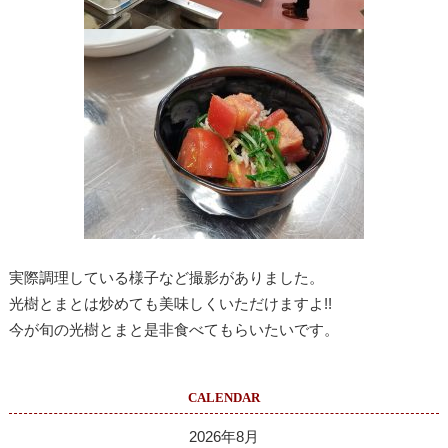
実際調理している様子など撮影がありました。
光樹とまとは炒めても美味しくいただけますよ!!
今が旬の光樹とまと是非食べてもらいたいです。
CALENDAR
2026年8月