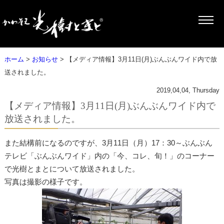
ホーム
>
お知らせ
> 【メディア情報】3月11日(月)ぶんぶんワイド内で放
送されました。
2019,04,04, Thursday
【メディア情報】3月11日(月)ぶんぶんワイド内で
放送されました。
また結構前になるのですが、3月11日（月）17：30～ぶんぶん
テレビ「ぶんぶんワイド」内の「今、コレ、旬！」のコーナー
で光樹とまとについて放送されました。
写真は撮影の様子です。