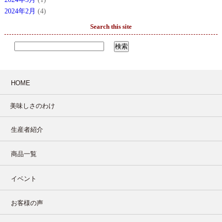
2024年2月
(4)
Search this site
HOME
美味しさのわけ
生産者紹介
商品一覧
イベント
お客様の声