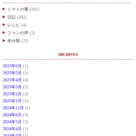
トマトの事
(182)
日記
(202)
レシピ
(4)
ファンの声
(5)
未分類
(22)
ARCHIVES
2025年6月
(1)
2025年5月
(1)
2025年4月
(4)
2025年3月
(3)
2025年2月
(2)
2025年1月
(1)
2024年11月
(1)
2024年6月
(3)
2024年5月
(2)
2024年4月
(1)
2024年3月
(1)