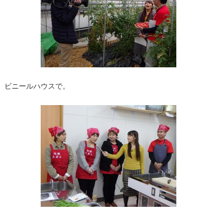
ビニールハウスで。