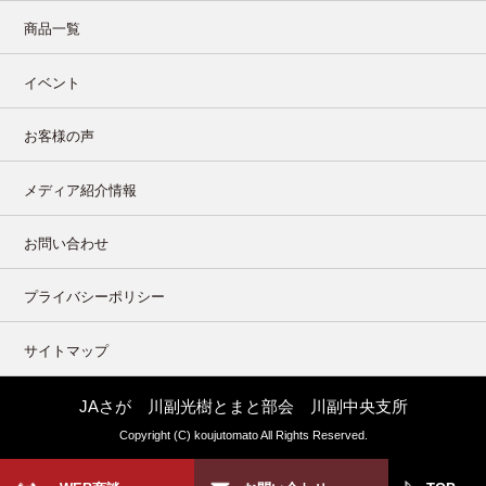
商品一覧
イベント
お客様の声
メディア紹介情報
お問い合わせ
プライバシーポリシー
サイトマップ
JAさが 川副光樹とまと部会 川副中央支所
Copyright (C) koujutomato All Rights Reserved.