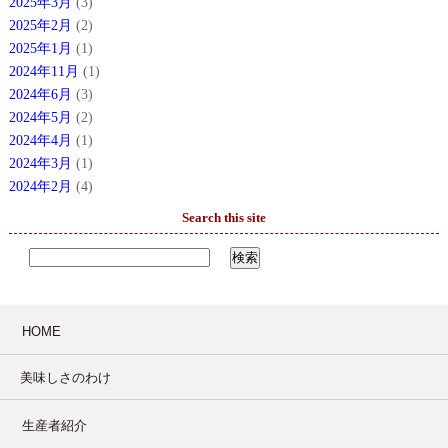
2025年3月
(3)
2025年2月
(2)
2025年1月
(1)
2024年11月
(1)
2024年6月
(3)
2024年5月
(2)
2024年4月
(1)
2024年3月
(1)
2024年2月
(4)
Search this site
HOME
美味しさのわけ
生産者紹介