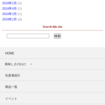
2024年5月
(2)
2024年4月
(1)
2024年3月
(1)
2024年2月
(4)
Search this site
HOME
美味しさのわけ
生産者紹介
商品一覧
イベント