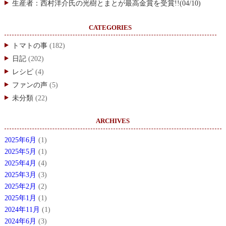
生産者：西村洋介氏の光樹とまとが最高金賞を受賞!!(04/10)
CATEGORIES
トマトの事
(182)
日記
(202)
レシピ
(4)
ファンの声
(5)
未分類
(22)
ARCHIVES
2025年6月
(1)
2025年5月
(1)
2025年4月
(4)
2025年3月
(3)
2025年2月
(2)
2025年1月
(1)
2024年11月
(1)
2024年6月
(3)