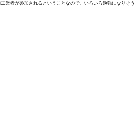
品加工業者が参加されるということなので、いろいろ勉強になりそう