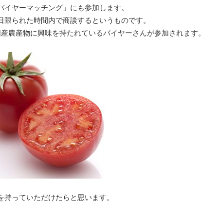
バイヤーマッチング」にも参加します。
日限られた時間内で商談するというものです。
ど国産農産物に興味を持たれているバイヤーさんが参加されます。
を持っていただけたらと思います。