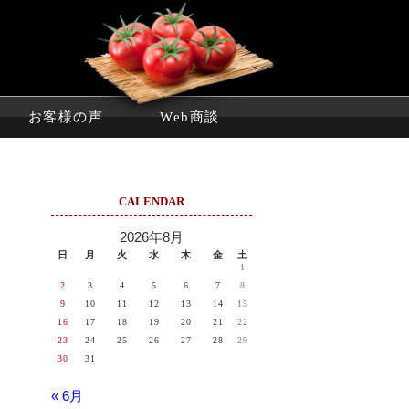
お客様の声
Web商談
CALENDAR
2026年8月
日
月
火
水
木
金
土
1
2
3
4
5
6
7
8
9
10
11
12
13
14
15
16
17
18
19
20
21
22
23
24
25
26
27
28
29
30
31
« 6月