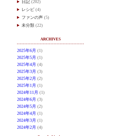
日記
(202)
レシピ
(4)
ファンの声
(5)
未分類
(22)
ARCHIVES
2025年6月
(1)
2025年5月
(1)
2025年4月
(4)
2025年3月
(3)
2025年2月
(2)
2025年1月
(1)
2024年11月
(1)
2024年6月
(3)
2024年5月
(2)
2024年4月
(1)
2024年3月
(1)
2024年2月
(4)