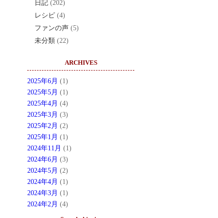
日記
(202)
レシピ
(4)
ファンの声
(5)
未分類
(22)
ARCHIVES
2025年6月
(1)
2025年5月
(1)
2025年4月
(4)
2025年3月
(3)
2025年2月
(2)
2025年1月
(1)
2024年11月
(1)
2024年6月
(3)
2024年5月
(2)
2024年4月
(1)
2024年3月
(1)
2024年2月
(4)