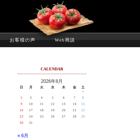
お客様の声
Web商談
CALENDAR
2026年8月
日
月
火
水
木
金
土
1
2
3
4
5
6
7
8
9
10
11
12
13
14
15
16
17
18
19
20
21
22
23
24
25
26
27
28
29
30
31
« 6月