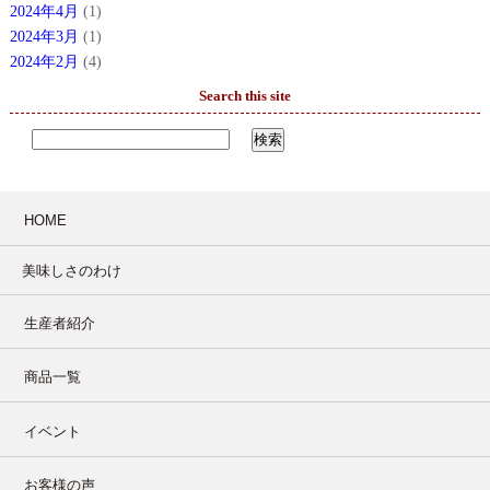
2024年4月
(1)
2024年3月
(1)
2024年2月
(4)
Search this site
HOME
美味しさのわけ
生産者紹介
商品一覧
イベント
お客様の声