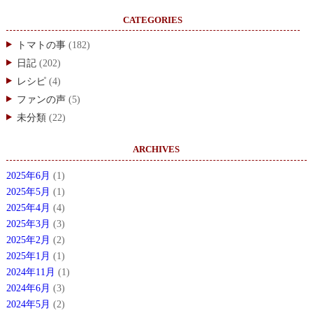
CATEGORIES
トマトの事
(182)
日記
(202)
レシピ
(4)
ファンの声
(5)
未分類
(22)
ARCHIVES
2025年6月
(1)
2025年5月
(1)
2025年4月
(4)
2025年3月
(3)
2025年2月
(2)
2025年1月
(1)
2024年11月
(1)
2024年6月
(3)
2024年5月
(2)