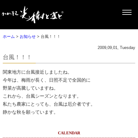
ホーム
>
お知らせ
> 台風！！！
2009,09,01, Tuesday
台風！！！
関東地方に台風接近しましたね。
今年は、梅雨が長く、日照不足で全国的に
野菜が高騰していますね。
これから、台風シーズンとなります。
私たち農家にとっても、台風は厄介者です。
静かな秋を願っています。
CALENDAR