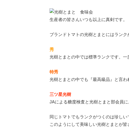
生産者の皆さんいつも以上に真剣です。
ブランドトマトの光樹とまとにはランク
秀
光樹とまとの中では標準ランクです。一
特秀
光樹とまとの中でも『最高級品』と言わ
三ツ星光樹
JAによる糖度検査と光樹とまと部会員
同じトマトでもランクがつくのは珍しい
このようにして美味しい光樹とまとが皆