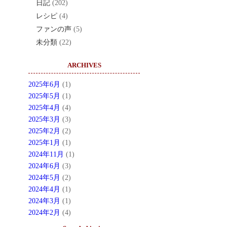
日記
(202)
レシピ
(4)
ファンの声
(5)
未分類
(22)
ARCHIVES
2025年6月
(1)
2025年5月
(1)
2025年4月
(4)
2025年3月
(3)
2025年2月
(2)
2025年1月
(1)
2024年11月
(1)
2024年6月
(3)
2024年5月
(2)
2024年4月
(1)
2024年3月
(1)
2024年2月
(4)