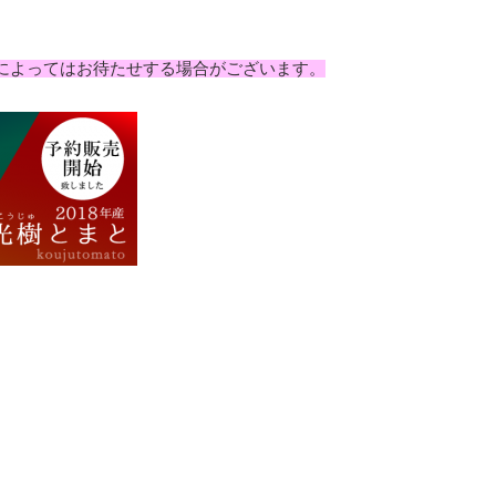
によってはお待たせする場合がございます。