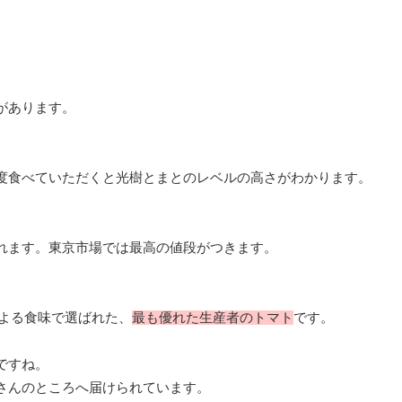
があります。
度食べていただくと光樹とまとのレベルの高さがわかります。
れます。東京市場では最高の値段がつきます。
による食味で選ばれた、
最も優れた生産者のトマト
です。
ですね。
さんのところへ届けられています。