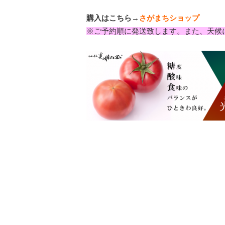
購入はこちら→
さがまちショップ
※ご予約順に発送致します。また、天候