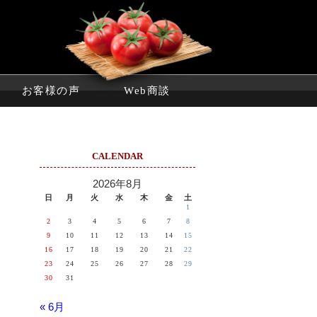
お客様の声
Web商談
CALENDAR
2026年8月
日
月
火
水
木
金
土
1
2
3
4
5
6
7
8
9
10
11
12
13
14
15
16
17
18
19
20
21
22
23
24
25
26
27
28
29
30
31
« 6月