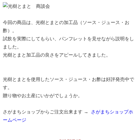
今回の商品は、光樹とまとの加工品（ソース・ジュース・お
酢）。
試飲を実際にしてもらい、パンフレットを見せながら説明をし
ました。
光樹とまと加工品の良さをアピールしてきました。
光樹とまとを使用したソース・ジュース・お酢は好評発売中で
す。
贈り物やお土産にいかがでしょうか。
さがまちショップからご注文出来ます →
さがまちショップホ
ームページ