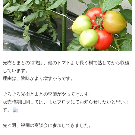
光樹とまとの特徴は、他のトマトより長く樹で熟してから収穫
しています。
理由は、旨味がより増すからです。
そろそろ光樹とまとの季節がやってきます。
販売時期に関しては、またブログにてお知らせしたいと思いま
す。
先々週、福岡の商談会に参加してきました。