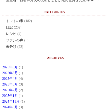
生産者：西村洋介氏の光樹とまとが最高金賞を受賞!!(04/10)
CATEGORIES
トマトの事
(182)
日記
(202)
レシピ
(4)
ファンの声
(5)
未分類
(22)
ARCHIVES
2025年6月
(1)
2025年5月
(1)
2025年4月
(4)
2025年3月
(3)
2025年2月
(2)
2025年1月
(1)
2024年11月
(1)
2024年6月
(3)