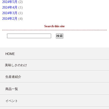
2024年5月
(2)
2024年4月
(1)
2024年3月
(1)
2024年2月
(4)
Search this site
HOME
美味しさのわけ
生産者紹介
商品一覧
イベント