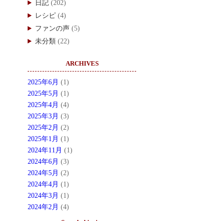
日記
(202)
レシピ
(4)
ファンの声
(5)
未分類
(22)
ARCHIVES
2025年6月
(1)
2025年5月
(1)
2025年4月
(4)
2025年3月
(3)
2025年2月
(2)
2025年1月
(1)
2024年11月
(1)
2024年6月
(3)
2024年5月
(2)
2024年4月
(1)
2024年3月
(1)
2024年2月
(4)