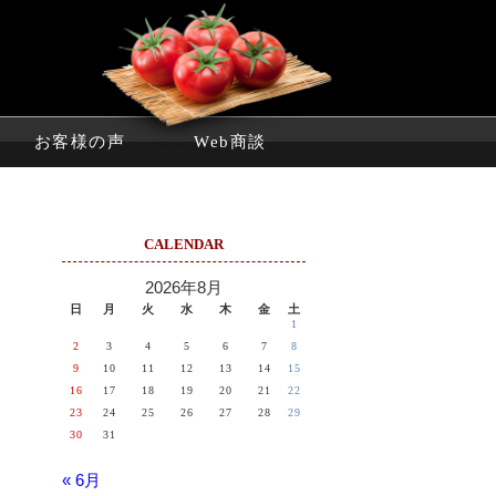
お客様の声
Web商談
CALENDAR
2026年8月
日
月
火
水
木
金
土
1
2
3
4
5
6
7
8
9
10
11
12
13
14
15
16
17
18
19
20
21
22
23
24
25
26
27
28
29
30
31
« 6月